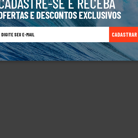
CADASTRE-SE E RECEBA
OFERTAS E DESCONTOS EXCLUSIVOS
JA
CADASTRAR