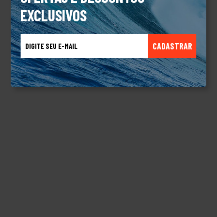
EXCLUSIVOS
CADASTRAR