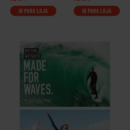
IR PARA LOJA
IR PARA LOJA