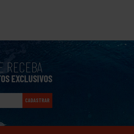
E RECEBA
TOS EXCLUSIVOS
CADASTRAR