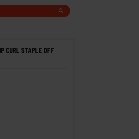
IP CURL STAPLE OFF