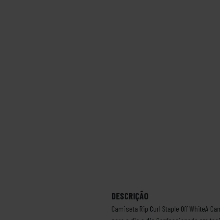
DESCRIÇÃO
Camiseta Rip Curl Staple Off WhiteA Ca