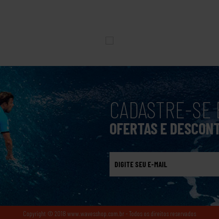
CADASTRE-SE 
OFERTAS E DESCON
Copyright © 2018 www.wavesshop.com.br - Todos os direitos reservados