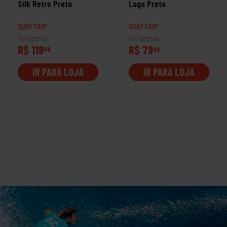
Silk Retro Preto
Logo Preto
SURFTRIP
SURFTRIP
Por apenas
Por apenas
R$ 119
R$ 79
99
99
IR PARA LOJA
IR PARA LOJA