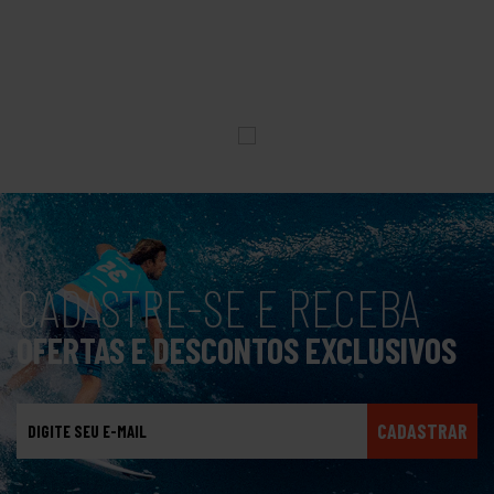
CADASTRE-SE E RECEBA
OFERTAS E DESCONTOS EXCLUSIVOS
CADASTRAR