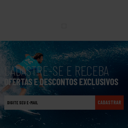
CADASTRE-SE E RECEBA
OFERTAS E DESCONTOS EXCLUSIVOS
CADASTRAR