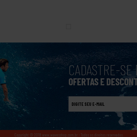
CADASTRE-SE 
OFERTAS E DESCON
Copyright © 2018 www.wavesshop.com.br - Todos os direitos reservados