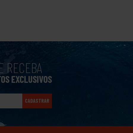
E RECEBA
TOS EXCLUSIVOS
CADASTRAR