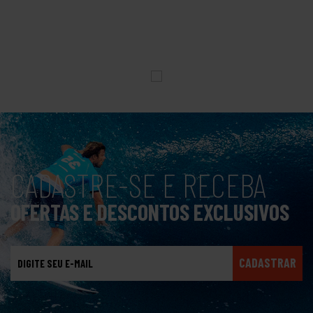
CADASTRE-SE E RECEBA
OFERTAS E DESCONTOS EXCLUSIVOS
CADASTRAR