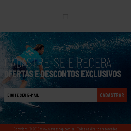
CADASTRE-SE E RECEBA
OFERTAS E DESCONTOS EXCLUSIVOS
CADASTRAR
Copyright © 2018 www.wavesshop.com.br - Todos os direitos reservados