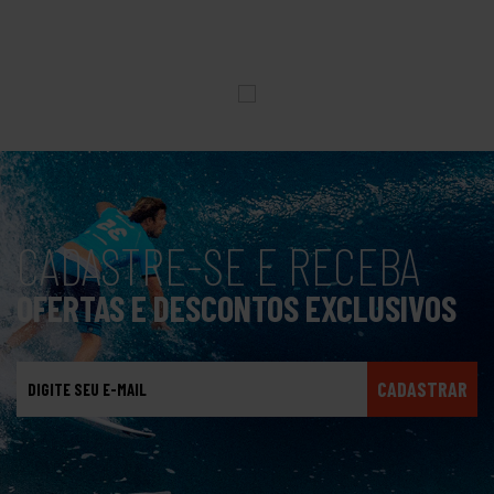
CADASTRE-SE E RECEBA
OFERTAS E DESCONTOS EXCLUSIVOS
CADASTRAR