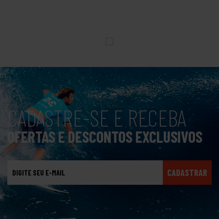
CADASTRE-SE E RECEBA
OFERTAS E DESCONTOS EXCLUSIVOS
CADASTRAR