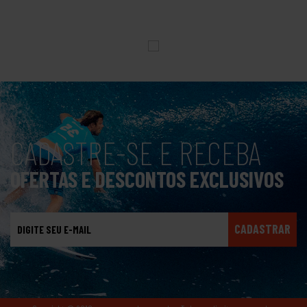
CADASTRE-SE E RECEBA
OFERTAS E DESCONTOS EXCLUSIVOS
CADASTRAR