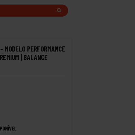
 - MODELO PERFORMANCE
REMIUM | BALANCE
PONÍVEL