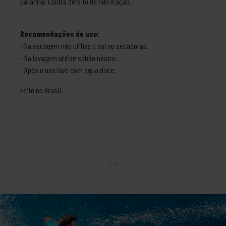
Garantia: Contra defeito de fabricação.
Recomendações de uso:
- Na secagem não utilize o sol ou secadoras.
- Na lavagem utilize sabão neutro.
- Após o uso lave com água doce.
Feito no Brasil.