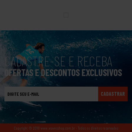
CADASTRE-SE E RECEBA
OFERTAS E DESCONTOS EXCLUSIVOS
CADASTRAR
Copyright © 2018 www.wavesshop.com.br - Todos os direitos reservados