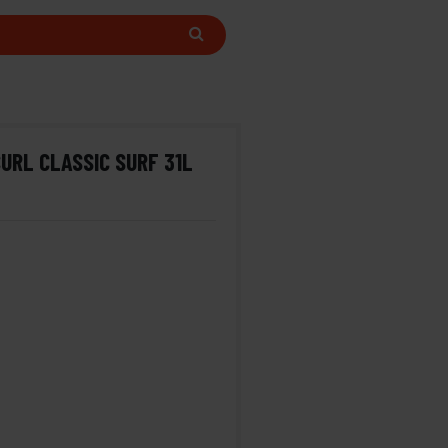
CURL CLASSIC SURF 31L