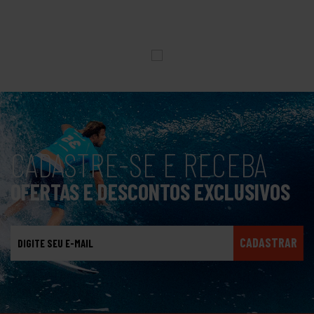
CADASTRE-SE E RECEBA
OFERTAS E DESCONTOS EXCLUSIVOS
CADASTRAR