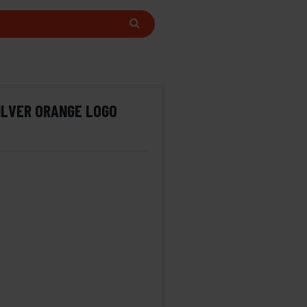
ILVER ORANGE LOGO