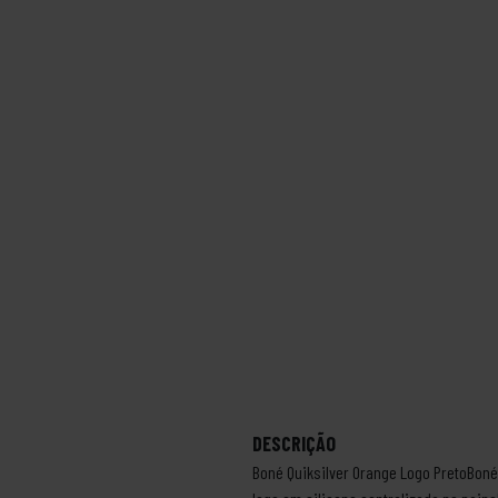
DESCRIÇÃO
Boné Quiksilver Orange Logo PretoBoné 