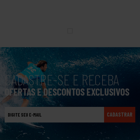
CADASTRE-SE E RECEBA
OFERTAS E DESCONTOS EXCLUSIVOS
CADASTRAR