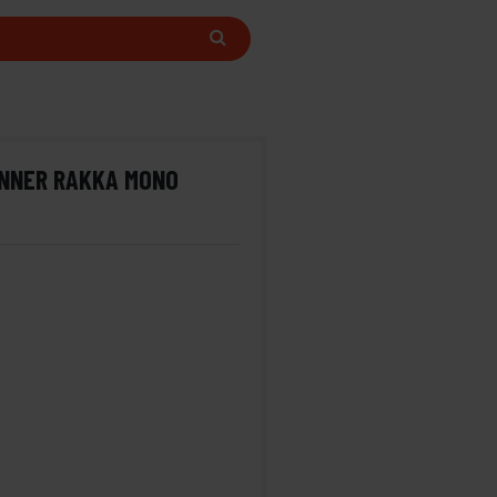
ENNER RAKKA MONO