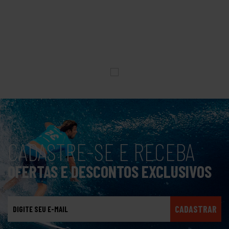
CADASTRE-SE E RECEBA
OFERTAS E DESCONTOS EXCLUSIVOS
CADASTRAR