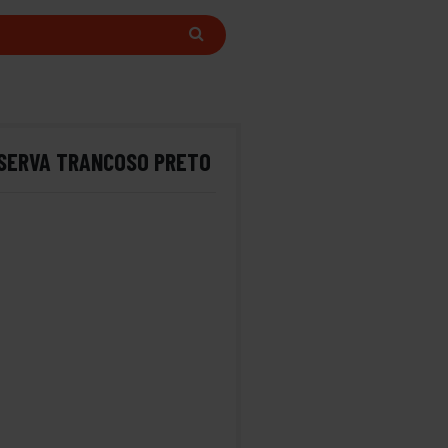
ESERVA TRANCOSO PRETO