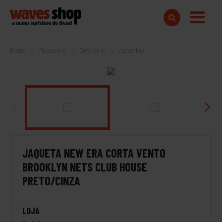
Home
Masculino
Vestuário
Jaquetas
JAQUETA NEW ERA CORTA VENTO
BROOKLYN NETS CLUB HOUSE
PRETO/CINZA
LOJA