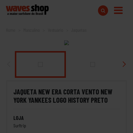
Home
Masculino
Vestuário
Jaquetas
JAQUETA NEW ERA CORTA VENTO NEW
YORK YANKEES LOGO HISTORY PRETO
LOJA
Surftrip