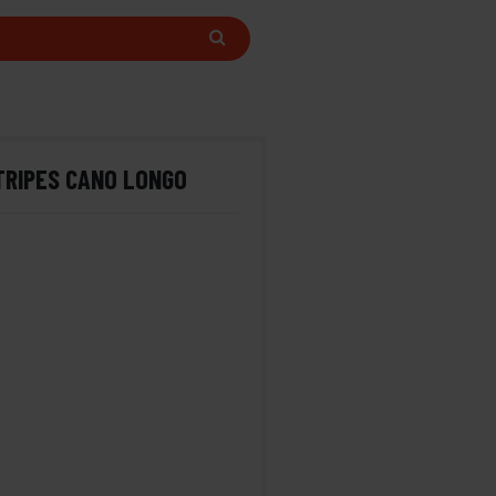
TRIPES CANO LONGO