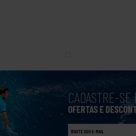
CADASTRE-SE 
OFERTAS E DESCON