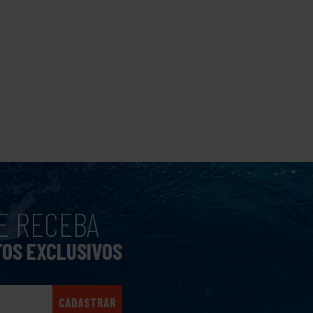
E RECEBA
TOS EXCLUSIVOS
CADASTRAR