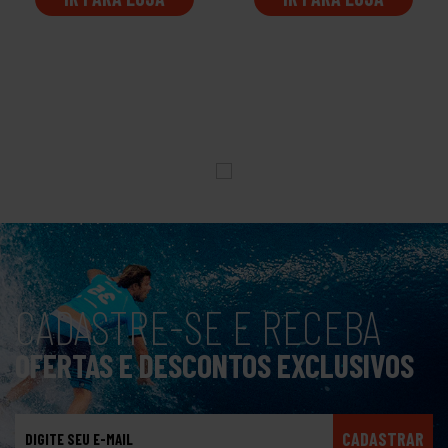
CADASTRE-SE E RECEBA
OFERTAS E DESCONTOS EXCLUSIVOS
CADASTRAR