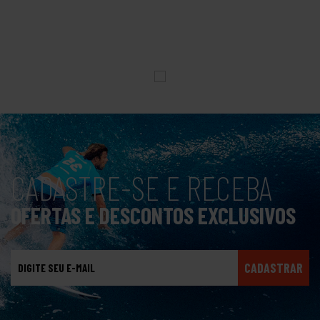
CADASTRE-SE E RECEBA
OFERTAS E DESCONTOS EXCLUSIVOS
CADASTRAR