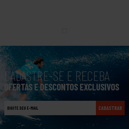
CADASTRE-SE E RECEBA
OFERTAS E DESCONTOS EXCLUSIVOS
CADASTRAR