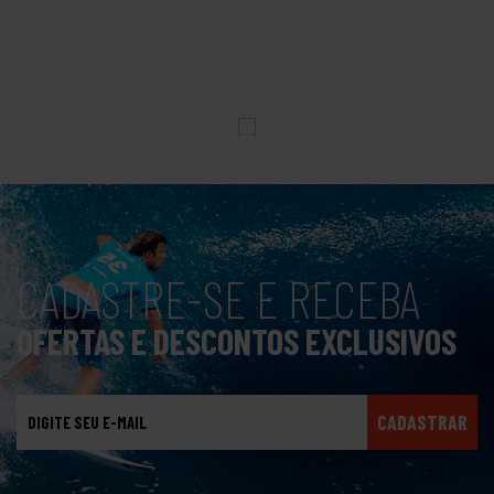
CADASTRE-SE E RECEBA
OFERTAS E DESCONTOS EXCLUSIVOS
CADASTRAR