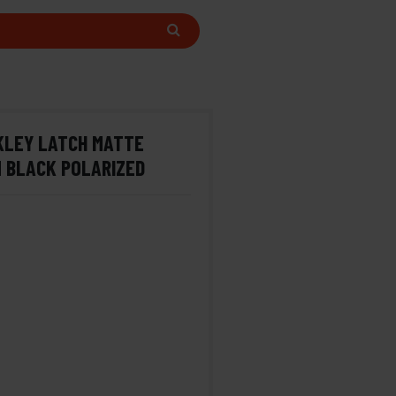
KLEY LATCH MATTE
M BLACK POLARIZED