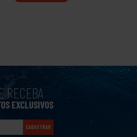
E RECEBA
TOS EXCLUSIVOS
CADASTRAR