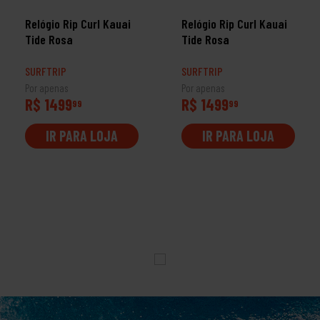
Relógio Rip Curl Kauai
Relógio Rip Curl Kauai
Tide Rosa
Tide Rosa
SURFTRIP
SURFTRIP
Por apenas
Por apenas
R$ 1499
R$ 1499
99
99
IR PARA LOJA
IR PARA LOJA