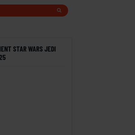
ENT STAR WARS JEDI
25