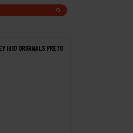
EY IR10 ORIGINALS PRETO