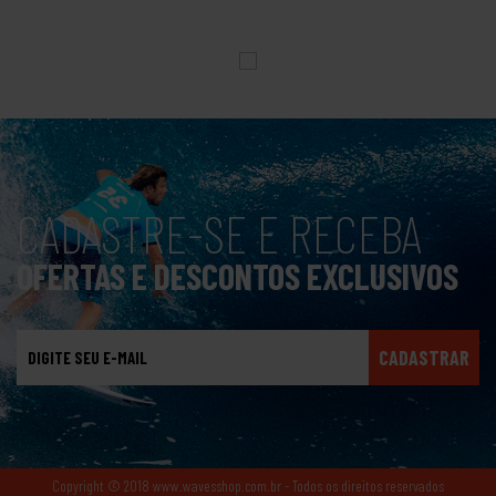
CADASTRE-SE E RECEBA
OFERTAS E DESCONTOS EXCLUSIVOS
CADASTRAR
Copyright © 2018 www.wavesshop.com.br - Todos os direitos reservados