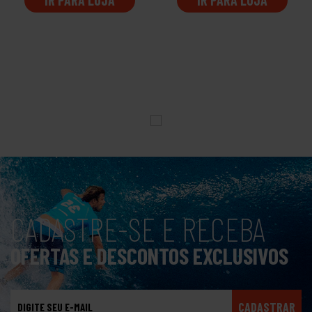
CADASTRE-SE E RECEBA
OFERTAS E DESCONTOS EXCLUSIVOS
CADASTRAR