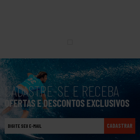
CADASTRE-SE E RECEBA
OFERTAS E DESCONTOS EXCLUSIVOS
CADASTRAR