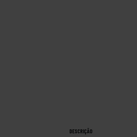
DESCRIÇÃO