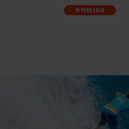
IR PARA LOJA
IR PARA LOJA