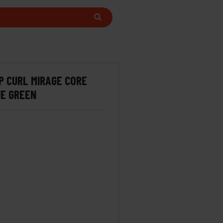
P CURL MIRAGE CORE
UE GREEN