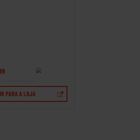
99
IR PARA A LOJA