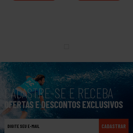
CADASTRE-SE E RECEBA
OFERTAS E DESCONTOS EXCLUSIVOS
CADASTRAR