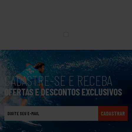
CADASTRE-SE E RECEBA
OFERTAS E DESCONTOS EXCLUSIVOS
CADASTRAR