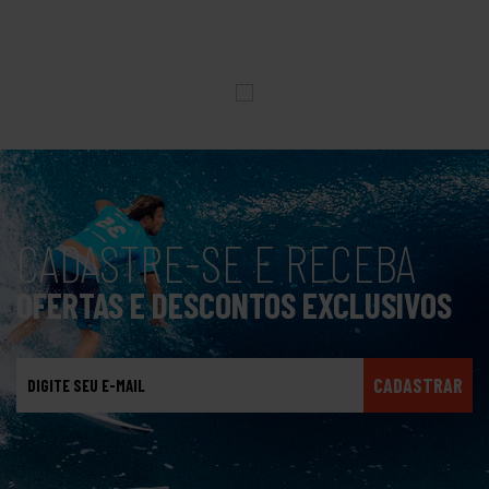
CADASTRE-SE E RECEBA
OFERTAS E DESCONTOS EXCLUSIVOS
CADASTRAR