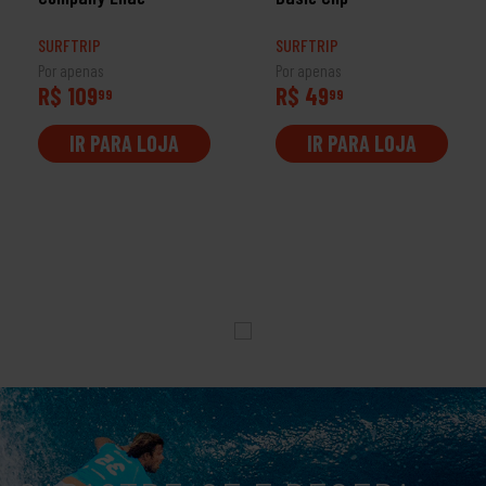
SURFTRIP
SURFTRIP
Por apenas
Por apenas
R$ 109
R$ 49
99
99
IR PARA LOJA
IR PARA LOJA