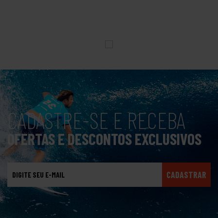
CADASTRE-SE E RECEBA
OFERTAS E DESCONTOS EXCLUSIVOS
CADASTRAR