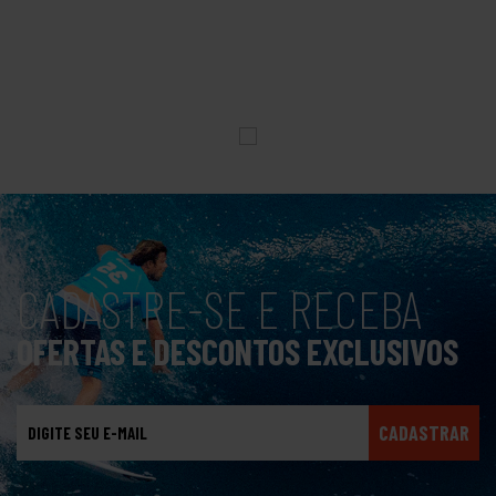
CADASTRE-SE E RECEBA
OFERTAS E DESCONTOS EXCLUSIVOS
CADASTRAR