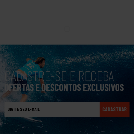
CADASTRE-SE E RECEBA
OFERTAS E DESCONTOS EXCLUSIVOS
CADASTRAR