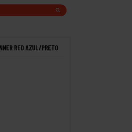
ENNER RED AZUL/PRETO