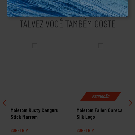
TALVEZ VOCÊ TAMBÉM GOSTE
PROMOÇÃO
Moletom Rusty Canguru
Moletom Fallen Careca
Stick Marrom
Silk Logo
SURFTRIP
SURFTRIP