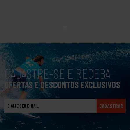
CADASTRE-SE E RECEBA
OFERTAS E DESCONTOS EXCLUSIVOS
CADASTRAR