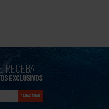
E RECEBA
TOS EXCLUSIVOS
CADASTRAR