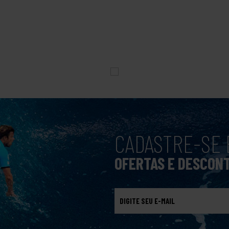
CADASTRE-SE 
OFERTAS E DESCON