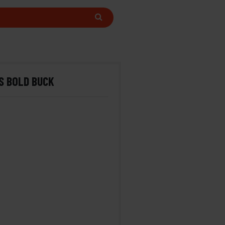
S BOLD BUCK