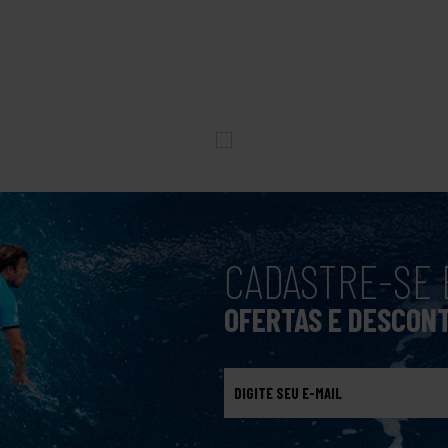
CADASTRE-SE 
OFERTAS E DESCON