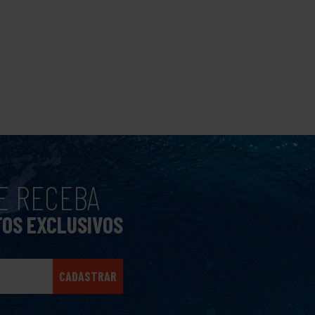
E RECEBA
TOS EXCLUSIVOS
CADASTRAR