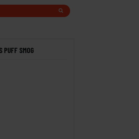
S PUFF SMOG